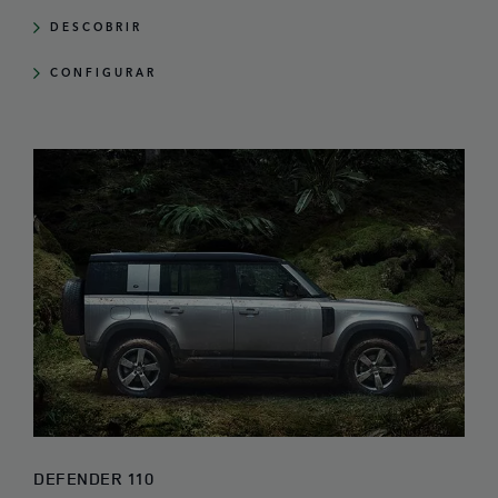
DESCOBRIR
CONFIGURAR
DEFENDER 110